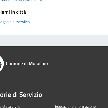
lemi in città
Segnala disservizio
Comune di Molochio
orie di Servizio
 stato civile
Educazione e formazione