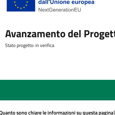
Avanzamento del Proget
Stato progetto: in verifica
Quanto sono chiare le informazioni su questa pagina