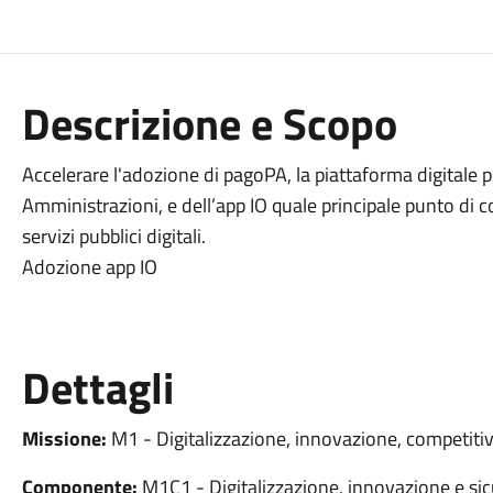
Descrizione e Scopo
Accelerare l'adozione di pagoPA, la piattaforma digitale 
Amministrazioni, e dell’app IO quale principale punto di con
servizi pubblici digitali.
Adozione app IO
Dettagli
Missione:
M1 - Digitalizzazione, innovazione, competitiv
Componente:
M1C1 - Digitalizzazione, innovazione e sic