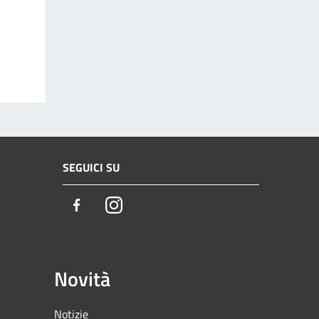
SEGUICI SU
Facebook
Instagram
Novità
Notizie