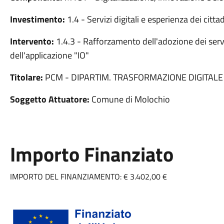
Investimento:
1.4 - Servizi digitali e esperienza dei cittad
Intervento:
1.4.3 - Rafforzamento dell'adozione dei serv
dell'applicazione "IO"
Titolare:
PCM - DIPARTIM. TRASFORMAZIONE DIGITALE
Soggetto Attuatore:
Comune di Molochio
Importo Finanziato
IMPORTO DEL FINANZIAMENTO: € 3.402,00 €