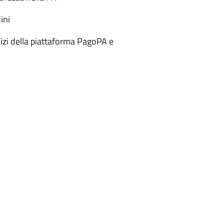
ini
izi della piattaforma PagoPA e