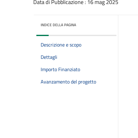
Data di Pubblicazione : 16 mag 2025
INDICE DELLA PAGINA
Descrizione e scopo
Dettagli
Importo Finanziato
Avanzamento del progetto