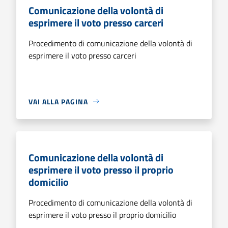
Comunicazione della volontà di
esprimere il voto presso carceri
Procedimento di comunicazione della volontà di
esprimere il voto presso carceri
VAI ALLA PAGINA
Comunicazione della volontà di
esprimere il voto presso il proprio
domicilio
Procedimento di comunicazione della volontà di
esprimere il voto presso il proprio domicilio