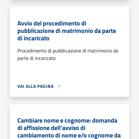
Avvio del procedimento di
pubblicazione di matrimonio da parte
di incaricato
Procedimento di pubblicazione di matrimonio da
parte di incaricato
VAI ALLA PAGINA
Cambiare nome e cognome: domanda
di affissione dell’avviso di
cambiamento di nome e/o cognome da