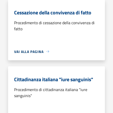
Cessazione della convivenza di fatto
Procedimento di cessazione della convivenza di
fatto
VAI ALLA PAGINA
Cittadinanza italiana "iure sanguinis"
Procedimento di cittadinanza italiana "iure
sanguinis"