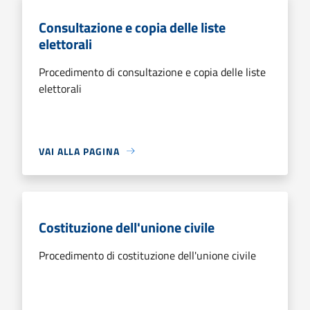
Consultazione e copia delle liste
elettorali
Procedimento di consultazione e copia delle liste
elettorali
VAI ALLA PAGINA
Costituzione dell'unione civile
Procedimento di costituzione dell'unione civile