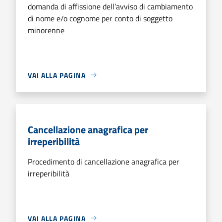
domanda di affissione dell’avviso di cambiamento
di nome e/o cognome per conto di soggetto
minorenne
VAI ALLA PAGINA
Cancellazione anagrafica per
irreperibilità
Procedimento di cancellazione anagrafica per
irreperibilità
VAI ALLA PAGINA