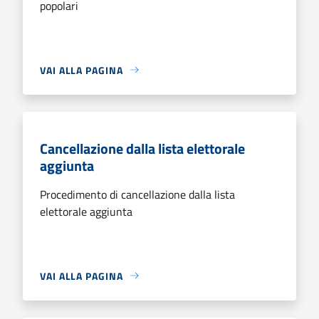
popolari
VAI ALLA PAGINA
Cancellazione dalla lista elettorale
aggiunta
Procedimento di cancellazione dalla lista
elettorale aggiunta
VAI ALLA PAGINA