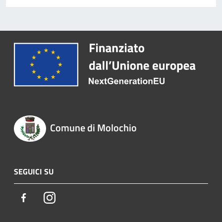
Comune di Molochio
SEGUICI SU
Facebook
Instagram