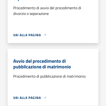
Procedimento di avvio del procedimento di
divorzio o separazione
VAI ALLA PAGINA
Avvio del procedimento di
pubblicazione di matrimonio
Procedimento di pubblicazione di matrimonio.
VAI ALLA PAGINA