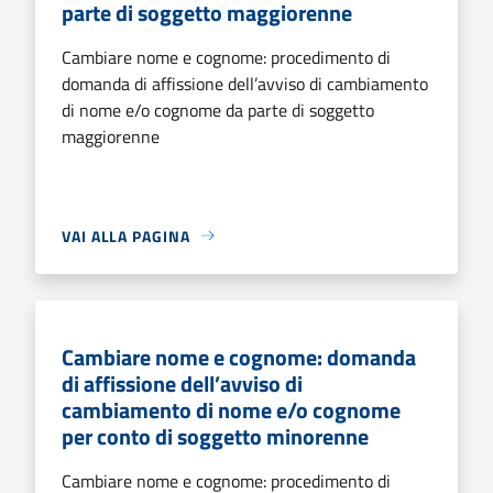
parte di soggetto maggiorenne
Cambiare nome e cognome: procedimento di
domanda di affissione dell’avviso di cambiamento
di nome e/o cognome da parte di soggetto
maggiorenne
VAI ALLA PAGINA
Cambiare nome e cognome: domanda
di affissione dell’avviso di
cambiamento di nome e/o cognome
per conto di soggetto minorenne
Cambiare nome e cognome: procedimento di