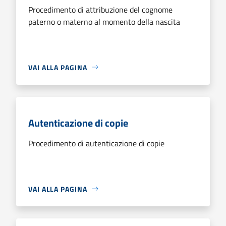
Procedimento di attribuzione del cognome
paterno o materno al momento della nascita
VAI ALLA PAGINA
Autenticazione di copie
Procedimento di autenticazione di copie
VAI ALLA PAGINA