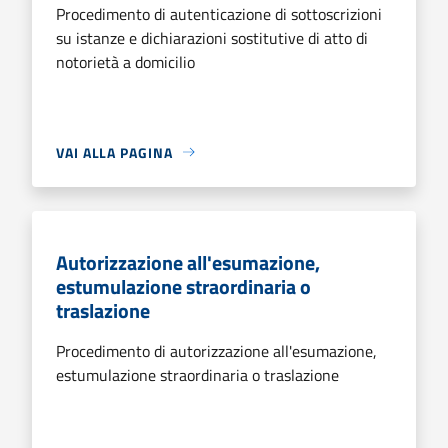
Procedimento di autenticazione di sottoscrizioni
su istanze e dichiarazioni sostitutive di atto di
notorietà a domicilio
VAI ALLA PAGINA
Autorizzazione all'esumazione,
estumulazione straordinaria o
traslazione
Procedimento di autorizzazione all'esumazione,
estumulazione straordinaria o traslazione