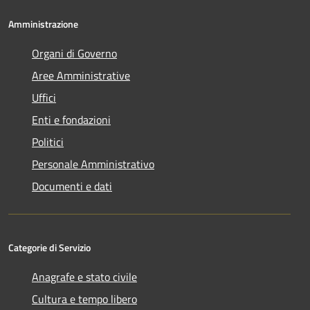
Amministrazione
Organi di Governo
Aree Amministrative
Uffici
Enti e fondazioni
Politici
Personale Amministrativo
Documenti e dati
Categorie di Servizio
Anagrafe e stato civile
Cultura e tempo libero