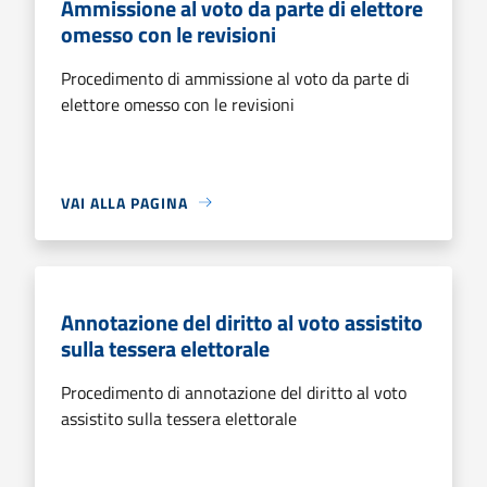
Ammissione al voto da parte di elettore
omesso con le revisioni
Procedimento di ammissione al voto da parte di
elettore omesso con le revisioni
VAI ALLA PAGINA
Annotazione del diritto al voto assistito
sulla tessera elettorale
Procedimento di annotazione del diritto al voto
assistito sulla tessera elettorale