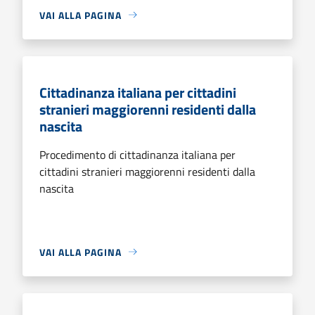
VAI ALLA PAGINA
Cittadinanza italiana per cittadini
stranieri maggiorenni residenti dalla
nascita
Procedimento di cittadinanza italiana per
cittadini stranieri maggiorenni residenti dalla
nascita
VAI ALLA PAGINA