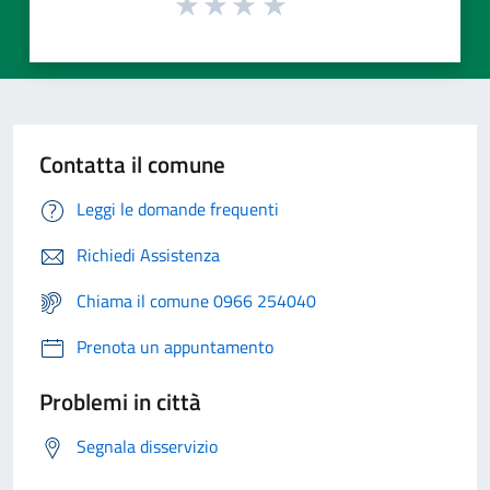
Contatta il comune
Leggi le domande frequenti
Richiedi Assistenza
Chiama il comune 0966 254040
Prenota un appuntamento
Problemi in città
Segnala disservizio