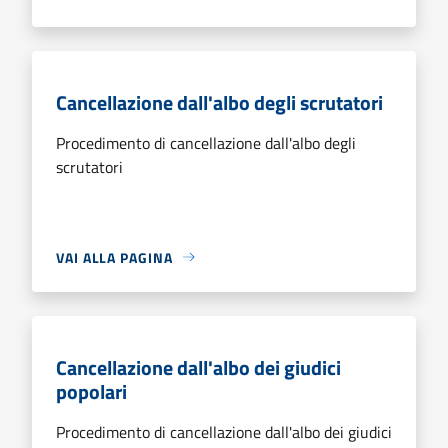
Cancellazione dall'albo degli scrutatori
Procedimento di cancellazione dall'albo degli
scrutatori
VAI ALLA PAGINA
Cancellazione dall'albo dei giudici
popolari
Procedimento di cancellazione dall'albo dei giudici