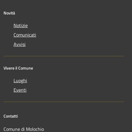
Novità
Notizie
Comunicati
Avvisi
Vivere il Comune
Luoghi
Eventi
Contatti
Comune di Molochio