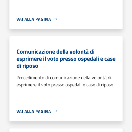
VAI ALLA PAGINA
Comunicazione della volontà di
esprimere il voto presso ospedali e case
di riposo
Procedimento di comunicazione della volontà di
esprimere il voto presso ospedali e case di riposo
VAI ALLA PAGINA