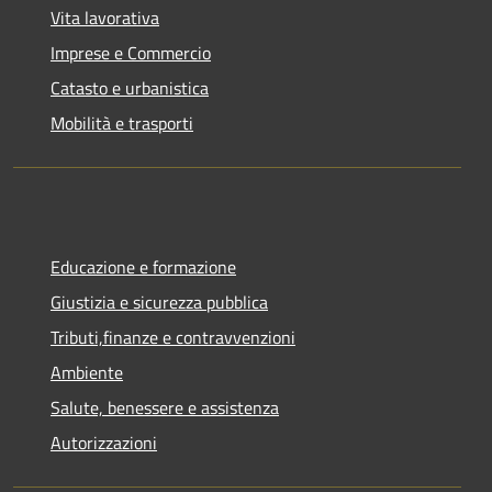
Vita lavorativa
Imprese e Commercio
Catasto e urbanistica
Mobilità e trasporti
Educazione e formazione
Giustizia e sicurezza pubblica
Tributi,finanze e contravvenzioni
Ambiente
Salute, benessere e assistenza
Autorizzazioni