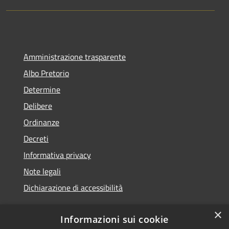
Amministrazione trasparente
Albo Pretorio
Determine
Delibere
Ordinanze
Decreti
Informativa privacy
Note legali
Dichiarazione di accessibilità
×
Informazioni sui cookie