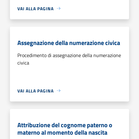
VAI ALLA PAGINA
Assegnazione della numerazione civica
Procedimento di assegnazione della numerazione
civica
VAI ALLA PAGINA
Attribuzione del cognome paterno o
materno al momento della nascita