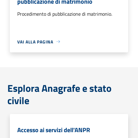
pubblicazione di matrimonio
Procedimento di pubblicazione di matrimonio.
VAI ALLA PAGINA
Esplora Anagrafe e stato
civile
Accesso ai servizi dell'ANPR