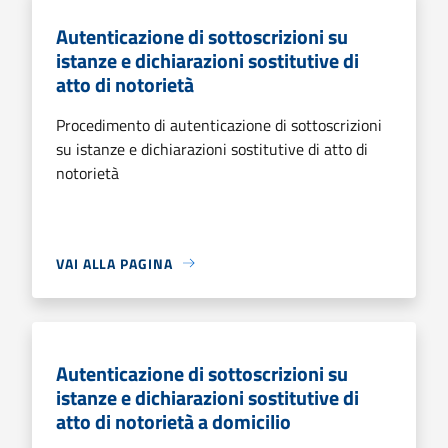
Autenticazione di sottoscrizioni su
istanze e dichiarazioni sostitutive di
atto di notorietà
Procedimento di autenticazione di sottoscrizioni
su istanze e dichiarazioni sostitutive di atto di
notorietà
VAI ALLA PAGINA
Autenticazione di sottoscrizioni su
istanze e dichiarazioni sostitutive di
atto di notorietà a domicilio