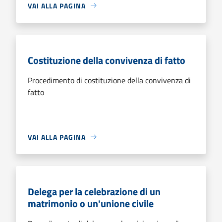
VAI ALLA PAGINA
Costituzione della convivenza di fatto
Procedimento di costituzione della convivenza di
fatto
VAI ALLA PAGINA
Delega per la celebrazione di un
matrimonio o un'unione civile