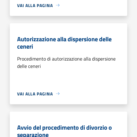
VAI ALLA PAGINA
Autorizzazione alla dispersione delle
ceneri
Procedimento di autorizzazione alla dispersione
delle ceneri
VAI ALLA PAGINA
Avvio del procedimento di divorzio o
separazione