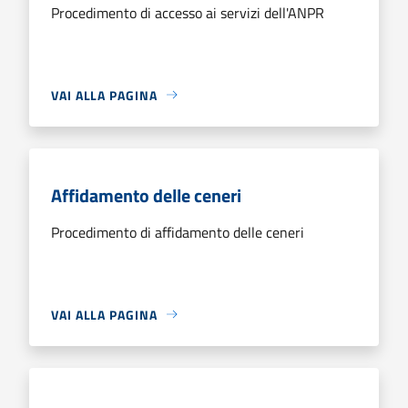
Procedimento di accesso ai servizi dell'ANPR
VAI ALLA PAGINA
Affidamento delle ceneri
Procedimento di affidamento delle ceneri
VAI ALLA PAGINA