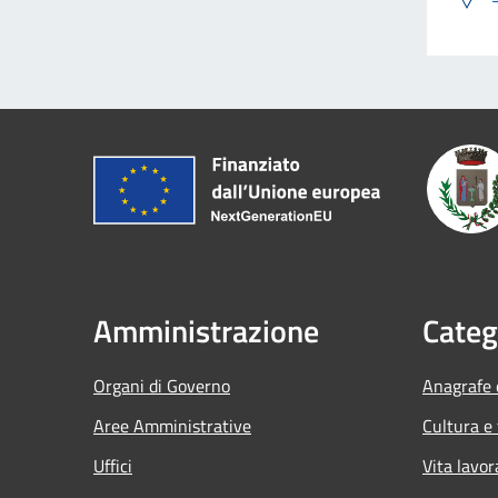
Amministrazione
Categ
Organi di Governo
Anagrafe e
Aree Amministrative
Cultura e
Uffici
Vita lavor