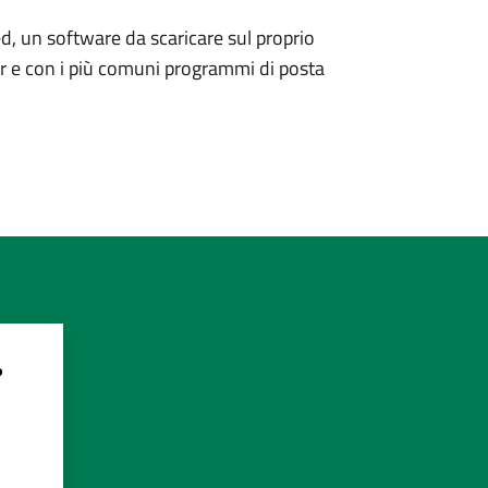
d, un software da scaricare sul proprio
er e con i più comuni programmi di posta
?