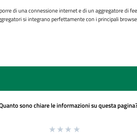
porre di una connessione internet e di un aggregatore di fee
ggregatori si integrano perfettamente con i principali brows
Quanto sono chiare le informazioni su questa pagina