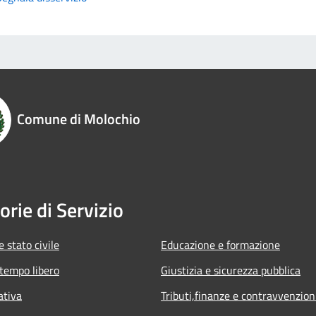
Comune di Molochio
orie di Servizio
 stato civile
Educazione e formazione
 tempo libero
Giustizia e sicurezza pubblica
ativa
Tributi,finanze e contravvenzion