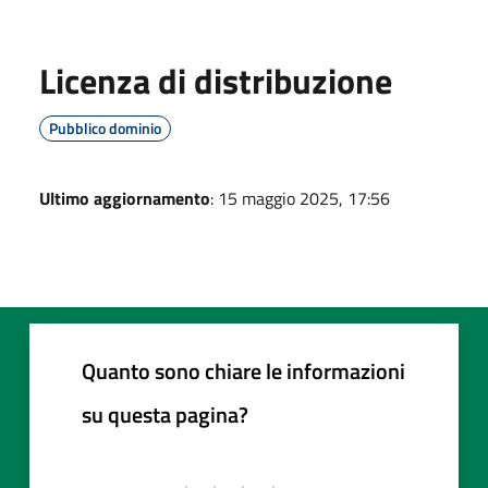
Licenza di distribuzione
Pubblico dominio
Ultimo aggiornamento
: 15 maggio 2025, 17:56
Quanto sono chiare le informazioni
su questa pagina?