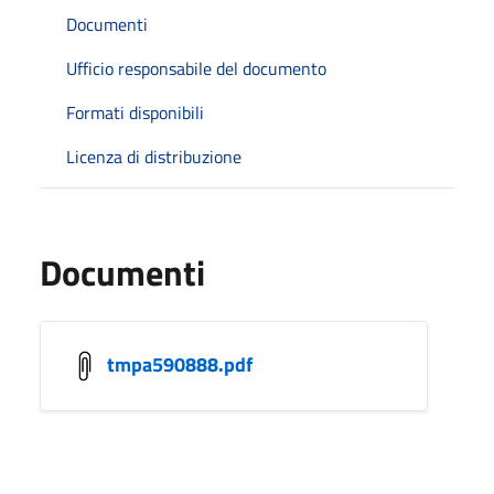
Documenti
Ufficio responsabile del documento
Formati disponibili
Licenza di distribuzione
Documenti
tmpa590888.pdf