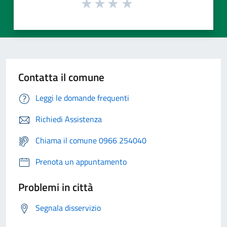
Contatta il comune
Leggi le domande frequenti
Richiedi Assistenza
Chiama il comune 0966 254040
Prenota un appuntamento
Problemi in città
Segnala disservizio