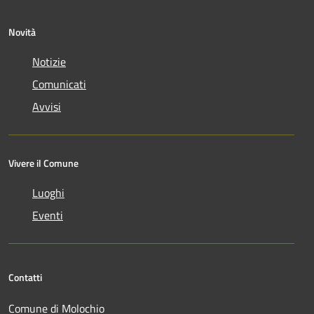
Novità
Notizie
Comunicati
Avvisi
Vivere il Comune
Luoghi
Eventi
Contatti
Comune di Molochio