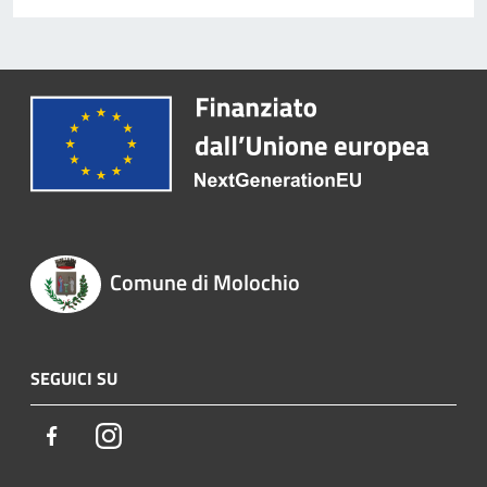
Comune di Molochio
SEGUICI SU
Facebook
Instagram