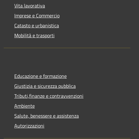
Vita lavorativa
Imprese e Commercio
Catasto e urbanistica
Mobilità e trasporti
Educazione e formazione
Giustizia e sicurezza pubblica
Tributi,finanze e contravvenzioni
Ambiente
Salute, benessere e assistenza
Autorizzazioni