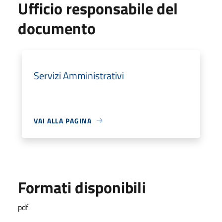
Ufficio responsabile del
documento
Servizi Amministrativi
VAI ALLA PAGINA
Formati disponibili
pdf