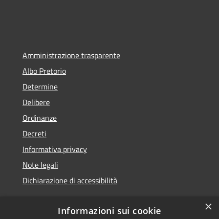
Amministrazione trasparente
Albo Pretorio
Determine
Delibere
Ordinanze
Decreti
Informativa privacy
Note legali
Dichiarazione di accessibilità
×
Informazioni sui cookie