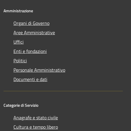
Amministrazione
Organi di Governo
Aree Amministrative
Uffici
Enti e fondazioni
Politici
Personale Amministrativo
Documenti e dati
Categorie di Servizio
Anagrafe e stato civile
Cultura e tempo libero