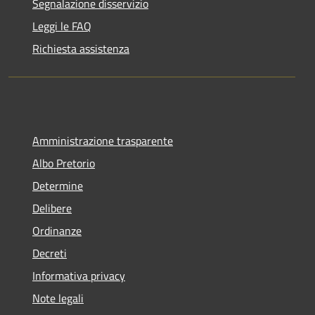
Segnalazione disservizio
Leggi le FAQ
Richiesta assistenza
Amministrazione trasparente
Albo Pretorio
Determine
Delibere
Ordinanze
Decreti
Informativa privacy
Note legali