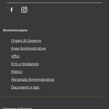
Facebook
Instagram
Amministrazione
Organi di Governo
Aree Amministrative
Uffici
Enti e fondazioni
Politici
Personale Amministrativo
Documenti e dati
Categorie di Servizio