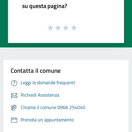
su questa pagina?
Contatta il comune
Leggi le domande frequenti
Richiedi Assistenza
Chiama il comune 0966 254040
Prenota un appuntamento