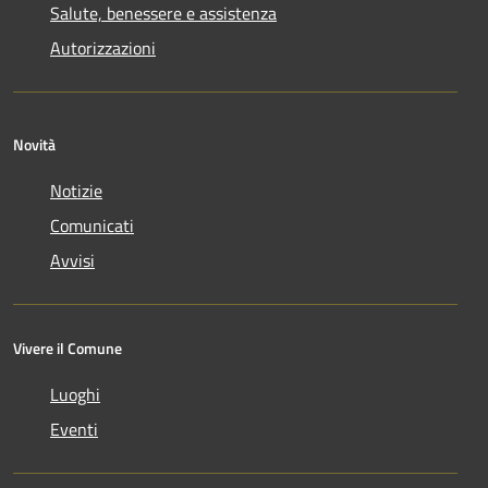
Salute, benessere e assistenza
Autorizzazioni
Novità
Notizie
Comunicati
Avvisi
Vivere il Comune
Luoghi
Eventi