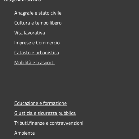
Anagrafe e stato civile
Cultura e tempo libero
Vita lavorativa
Imprese e Commercio
Catasto e urbanistica
Mobilità e trasporti
Educazione e formazione
Giustizia e sicurezza pubblica
Tributi,finanze e contravvenzioni
Ambiente