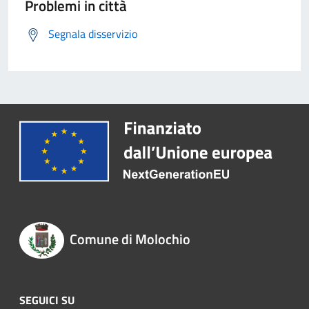
Problemi in città
Segnala disservizio
Comune di Molochio
SEGUICI SU