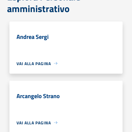
amministrativo
Andrea Sergi
VAI ALLA PAGINA
Arcangelo Strano
VAI ALLA PAGINA