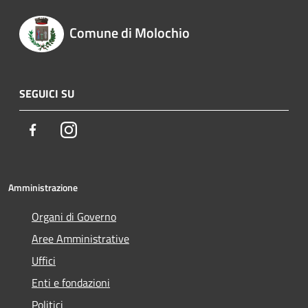
Comune di Molochio
SEGUICI SU
Facebook
Instagram
Amministrazione
Organi di Governo
Aree Amministrative
Uffici
Enti e fondazioni
Politici