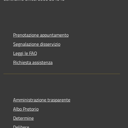
Prenotazione appuntamento
Segnalazione disservizio
Leggi le FAQ
Richiesta assistenza
Amministrazione trasparente
Albo Pretorio
Determine
Delibere