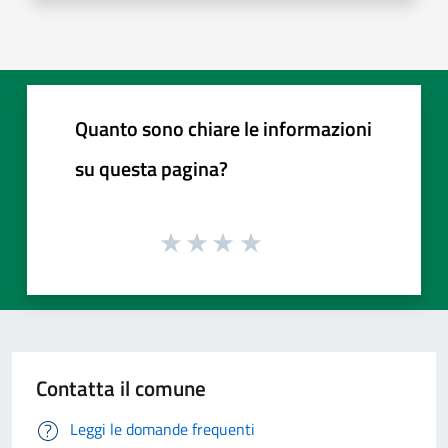
Quanto sono chiare le informazioni
su questa pagina?
Contatta il comune
Leggi le domande frequenti