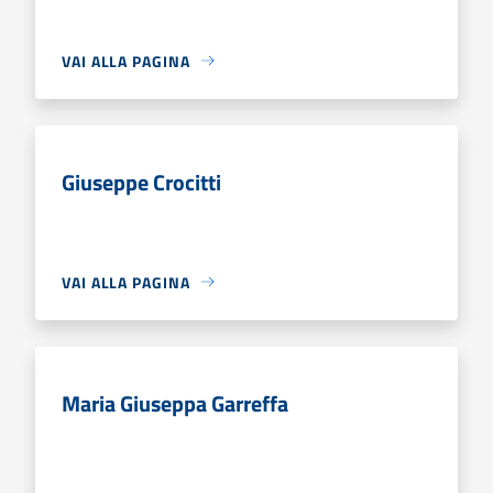
VAI ALLA PAGINA
Giuseppe Crocitti
VAI ALLA PAGINA
Maria Giuseppa Garreffa