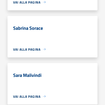
VAI ALLA PAGINA
Sabrina Sorace
VAI ALLA PAGINA
Sara Malivindi
VAI ALLA PAGINA