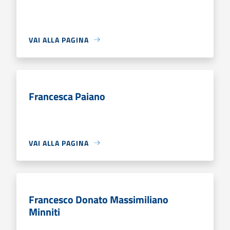
VAI ALLA PAGINA
Francesca Paiano
VAI ALLA PAGINA
Francesco Donato Massimiliano
Minniti