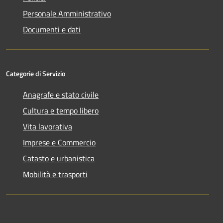
Personale Amministrativo
Documenti e dati
Categorie di Servizio
Anagrafe e stato civile
Cultura e tempo libero
Vita lavorativa
Imprese e Commercio
Catasto e urbanistica
Mobilità e trasporti