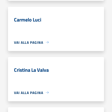
Carmelo Luci
VAI ALLA PAGINA
Cristina La Valva
VAI ALLA PAGINA