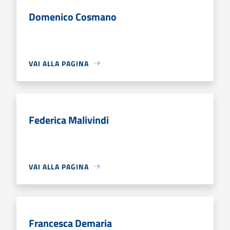
Domenico Cosmano
VAI ALLA PAGINA
Federica Malivindi
VAI ALLA PAGINA
Francesca Demaria