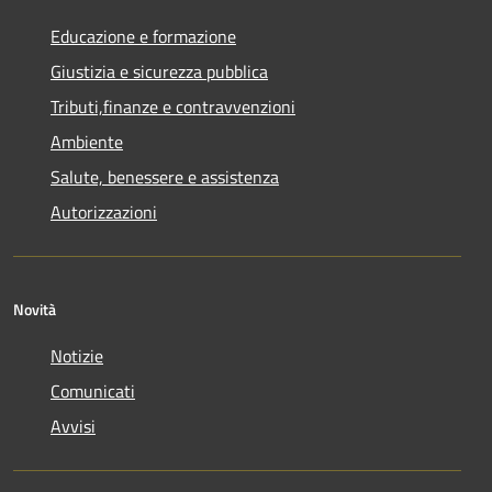
Educazione e formazione
Giustizia e sicurezza pubblica
Tributi,finanze e contravvenzioni
Ambiente
Salute, benessere e assistenza
Autorizzazioni
Novità
Notizie
Comunicati
Avvisi