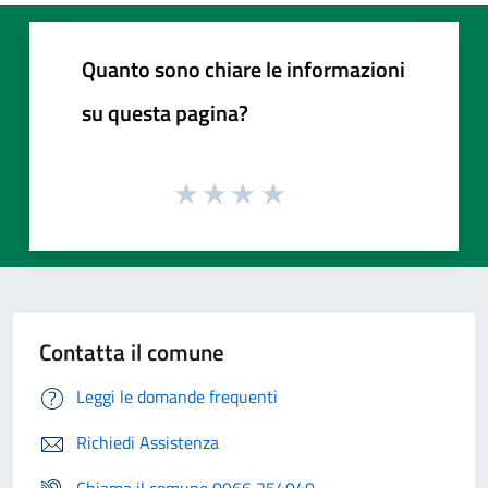
Quanto sono chiare le informazioni
su questa pagina?
Contatta il comune
Leggi le domande frequenti
Richiedi Assistenza