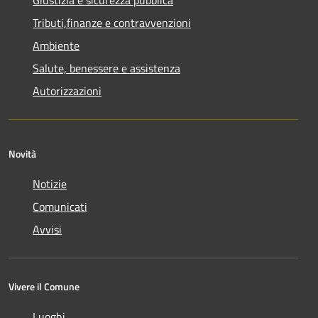
Tributi,finanze e contravvenzioni
Ambiente
Salute, benessere e assistenza
Autorizzazioni
Novità
Notizie
Comunicati
Avvisi
Vivere il Comune
Luoghi