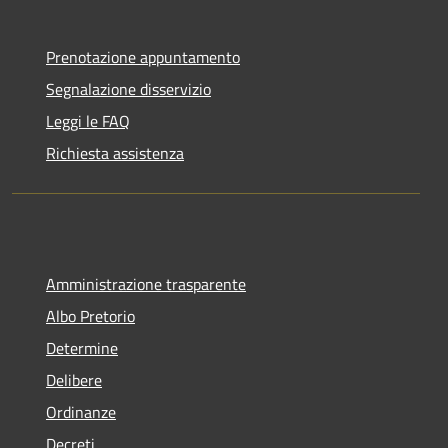
Prenotazione appuntamento
Segnalazione disservizio
Leggi le FAQ
Richiesta assistenza
Amministrazione trasparente
Albo Pretorio
Determine
Delibere
Ordinanze
Decreti