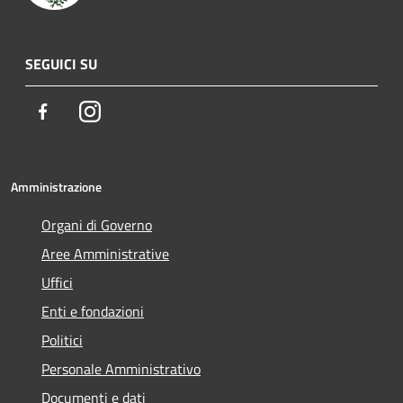
SEGUICI SU
Facebook
Instagram
Amministrazione
Organi di Governo
Aree Amministrative
Uffici
Enti e fondazioni
Politici
Personale Amministrativo
Documenti e dati