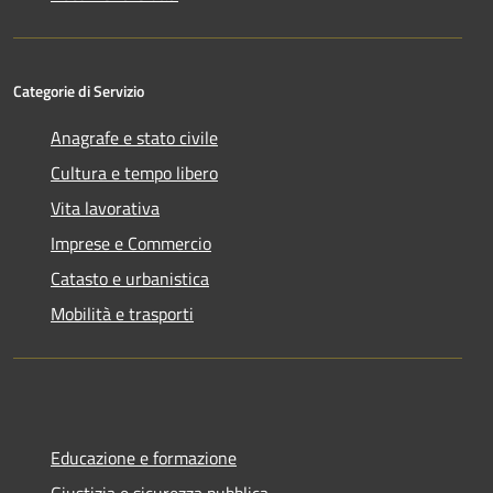
Categorie di Servizio
Anagrafe e stato civile
Cultura e tempo libero
Vita lavorativa
Imprese e Commercio
Catasto e urbanistica
Mobilità e trasporti
Educazione e formazione
Giustizia e sicurezza pubblica